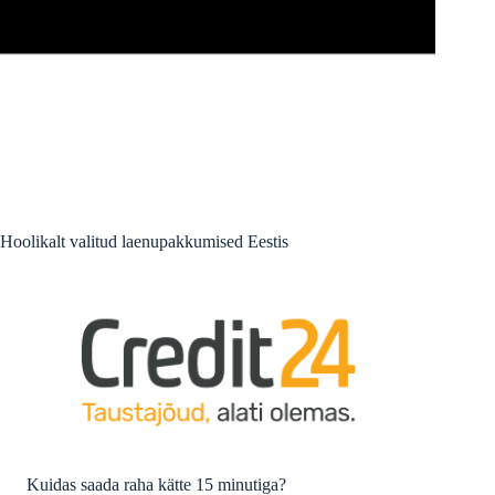
Hoolikalt valitud laenupakkumised Eestis
Kuidas saada raha kätte 15 minutiga?