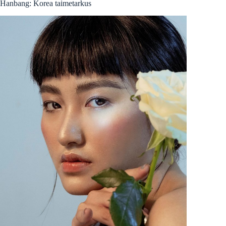
Hanbang: Korea taimetarkus